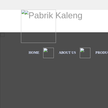
HOME
ABOUT US
PRODU