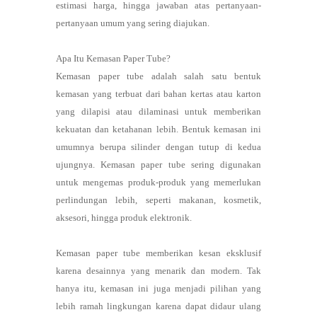
estimasi harga, hingga jawaban atas pertanyaan-
pertanyaan umum yang sering diajukan.
Apa Itu Kemasan Paper Tube?
Kemasan paper tube adalah salah satu bentuk
kemasan yang terbuat dari bahan kertas atau karton
yang dilapisi atau dilaminasi untuk memberikan
kekuatan dan ketahanan lebih. Bentuk kemasan ini
umumnya berupa silinder dengan tutup di kedua
ujungnya. Kemasan paper tube sering digunakan
untuk mengemas produk-produk yang memerlukan
perlindungan lebih, seperti makanan, kosmetik,
aksesori, hingga produk elektronik.
Kemasan paper tube memberikan kesan eksklusif
karena desainnya yang menarik dan modern. Tak
hanya itu, kemasan ini juga menjadi pilihan yang
lebih ramah lingkungan karena dapat didaur ulang