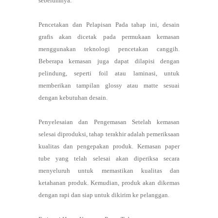
sebelumnya.
Pencetakan dan Pelapisan Pada tahap ini, desain
grafis akan dicetak pada permukaan kemasan
menggunakan teknologi pencetakan canggih.
Beberapa kemasan juga dapat dilapisi dengan
pelindung, seperti foil atau laminasi, untuk
memberikan tampilan glossy atau matte sesuai
dengan kebutuhan desain.
Penyelesaian dan Pengemasan Setelah kemasan
selesai diproduksi, tahap terakhir adalah pemeriksaan
kualitas dan pengepakan produk. Kemasan paper
tube yang telah selesai akan diperiksa secara
menyeluruh untuk memastikan kualitas dan
ketahanan produk. Kemudian, produk akan dikemas
dengan rapi dan siap untuk dikirim ke pelanggan.