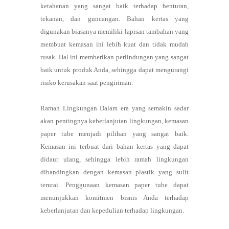
ketahanan yang sangat baik terhadap benturan,
tekanan, dan guncangan. Bahan kertas yang
digunakan biasanya memiliki lapisan tambahan yang
membuat kemasan ini lebih kuat dan tidak mudah
rusak. Hal ini memberikan perlindungan yang sangat
baik untuk produk Anda, sehingga dapat mengurangi
risiko kerusakan saat pengiriman.
Ramah Lingkungan Dalam era yang semakin sadar
akan pentingnya keberlanjutan lingkungan, kemasan
paper tube menjadi pilihan yang sangat baik.
Kemasan ini terbuat dari bahan kertas yang dapat
didaur ulang, sehingga lebih ramah lingkungan
dibandingkan dengan kemasan plastik yang sulit
terurai. Penggunaan kemasan paper tube dapat
menunjukkan komitmen bisnis Anda terhadap
keberlanjutan dan kepedulian terhadap lingkungan.