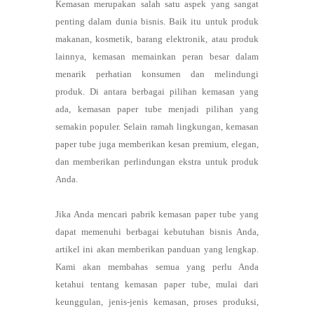
Kemasan merupakan salah satu aspek yang sangat
penting dalam dunia bisnis. Baik itu untuk produk
makanan, kosmetik, barang elektronik, atau produk
lainnya, kemasan memainkan peran besar dalam
menarik perhatian konsumen dan melindungi
produk. Di antara berbagai pilihan kemasan yang
ada, kemasan paper tube menjadi pilihan yang
semakin populer. Selain ramah lingkungan, kemasan
paper tube juga memberikan kesan premium, elegan,
dan memberikan perlindungan ekstra untuk produk
Anda.
Jika Anda mencari pabrik kemasan paper tube yang
dapat memenuhi berbagai kebutuhan bisnis Anda,
artikel ini akan memberikan panduan yang lengkap.
Kami akan membahas semua yang perlu Anda
ketahui tentang kemasan paper tube, mulai dari
keunggulan, jenis-jenis kemasan, proses produksi,