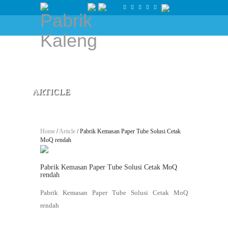
ARTICLE
Home
/
Article
/ Pabrik Kemasan Paper Tube Solusi Cetak
MoQ rendah
Pabrik Kemasan Paper Tube Solusi Cetak MoQ
rendah
Pabrik Kemasan Paper Tube Solusi Cetak MoQ
rendah