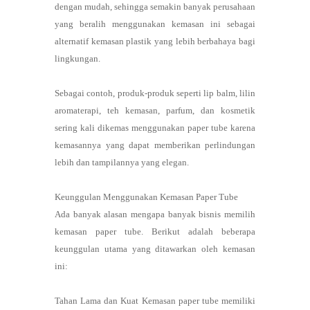
dengan mudah, sehingga semakin banyak perusahaan
yang beralih menggunakan kemasan ini sebagai
alternatif kemasan plastik yang lebih berbahaya bagi
lingkungan.
Sebagai contoh, produk-produk seperti lip balm, lilin
aromaterapi, teh kemasan, parfum, dan kosmetik
sering kali dikemas menggunakan paper tube karena
kemasannya yang dapat memberikan perlindungan
lebih dan tampilannya yang elegan.
Keunggulan Menggunakan Kemasan Paper Tube
Ada banyak alasan mengapa banyak bisnis memilih
kemasan paper tube. Berikut adalah beberapa
keunggulan utama yang ditawarkan oleh kemasan
ini:
Tahan Lama dan Kuat Kemasan paper tube memiliki