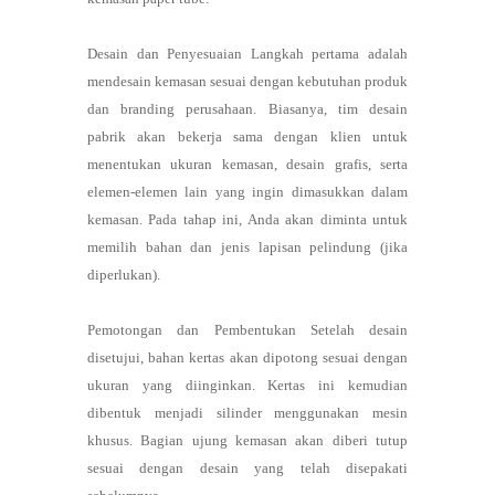
Desain dan Penyesuaian Langkah pertama adalah
mendesain kemasan sesuai dengan kebutuhan produk
dan branding perusahaan. Biasanya, tim desain
pabrik akan bekerja sama dengan klien untuk
menentukan ukuran kemasan, desain grafis, serta
elemen-elemen lain yang ingin dimasukkan dalam
kemasan. Pada tahap ini, Anda akan diminta untuk
memilih bahan dan jenis lapisan pelindung (jika
diperlukan).
Pemotongan dan Pembentukan Setelah desain
disetujui, bahan kertas akan dipotong sesuai dengan
ukuran yang diinginkan. Kertas ini kemudian
dibentuk menjadi silinder menggunakan mesin
khusus. Bagian ujung kemasan akan diberi tutup
sesuai dengan desain yang telah disepakati