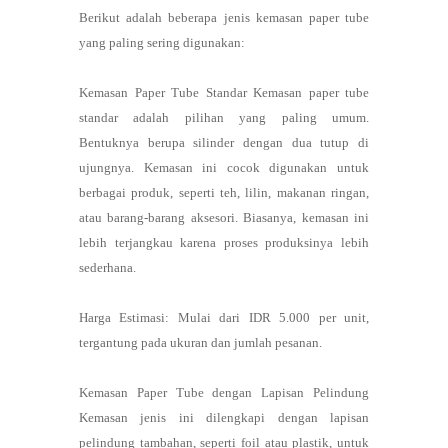
Berikut adalah beberapa jenis kemasan paper tube
yang paling sering digunakan:
Kemasan Paper Tube Standar Kemasan paper tube
standar adalah pilihan yang paling umum.
Bentuknya berupa silinder dengan dua tutup di
ujungnya. Kemasan ini cocok digunakan untuk
berbagai produk, seperti teh, lilin, makanan ringan,
atau barang-barang aksesori. Biasanya, kemasan ini
lebih terjangkau karena proses produksinya lebih
sederhana.
Harga Estimasi: Mulai dari IDR 5.000 per unit,
tergantung pada ukuran dan jumlah pesanan.
Kemasan Paper Tube dengan Lapisan Pelindung
Kemasan jenis ini dilengkapi dengan lapisan
pelindung tambahan, seperti foil atau plastik, untuk