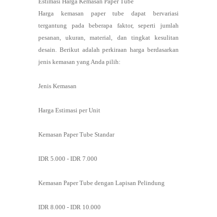
Estimasi Harga Kemasan Paper Tube
Harga kemasan paper tube dapat bervariasi
tergantung pada beberapa faktor, seperti jumlah
pesanan, ukuran, material, dan tingkat kesulitan
desain. Berikut adalah perkiraan harga berdasarkan
jenis kemasan yang Anda pilih:
Jenis Kemasan
Harga Estimasi per Unit
Kemasan Paper Tube Standar
IDR 5.000 - IDR 7.000
Kemasan Paper Tube dengan Lapisan Pelindung
IDR 8.000 - IDR 10.000