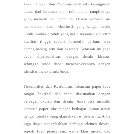
Desain Elegan dan Premium Salah satu keunggulan
utama dari kemasan paper tube adalah tampilannya
yang menarik dan premium. Desain kemasan ini
memberikan kesan eksklusif, yang sangat cocok
untuk produk-produk yang ingin menonjolkan citra
kualitas tinggi, seperti kosmetik, parfum, atau
barang-barang seni dan aksesori. Kemasan ini juga
dapat dipersonalisasi dengan desain khusus,
sehingga Anda dapat mencocokkannya dengan
identitas merek bisnis Anda.
Fleksibilitas dan Kustomisasi Kemasan paper tube
sangat fleksibel dan dapat disesuaikan dengan
berbagai ukuran dan desain. Anda bisa memilih
kemasan paper tube dengan berbagai ukuran sesuai
dengan produk yang akan dikemas. Selain itu, Anda
juga dapat menambahkan berbagai elemen desain,
seperti logo perusahaan, warna khas merek, dan