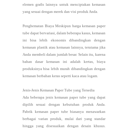
elemen grafis lainnya untuk menciptakan kemasan
yang sesuai dengan merek dan visi produk Anda.
Penghematan Biaya Meskipun harga kemasan paper
tube dapat bervariasi, dalam beberapa kasus, kemasan
ini bisa lebih ekonomis dibandingkan dengan
kemasan plastik atau kemasan lainnya, terutama jika
Anda membeli dalam jumlah besar. Selain itu, karena
bahan dasar kemasan ini adalah kertas, biaya
produksinya bisa lebih murah dibandingkan dengan
kemasan berbahan keras seperti kaca atau logam.
Jenis-Jenis Kemasan Paper Tube yang Tersedia
Ada beberapa jenis kemasan paper tube yang dapat
dipilih sesuai dengan kebutuhan produk Anda.
Pabrik kemasan paper tube biasanya menawarkan
berbagai varian produk, mulai dari yang standar
hingga yang disesuaikan dengan desain khusus.