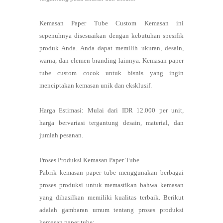
Kemasan Paper Tube Custom Kemasan ini
sepenuhnya disesuaikan dengan kebutuhan spesifik
produk Anda. Anda dapat memilih ukuran, desain,
warna, dan elemen branding lainnya. Kemasan paper
tube custom cocok untuk bisnis yang ingin
menciptakan kemasan unik dan eksklusif.
Harga Estimasi: Mulai dari IDR 12.000 per unit,
harga bervariasi tergantung desain, material, dan
jumlah pesanan.
Proses Produksi Kemasan Paper Tube
Pabrik kemasan paper tube menggunakan berbagai
proses produksi untuk memastikan bahwa kemasan
yang dihasilkan memiliki kualitas terbaik. Berikut
adalah gambaran umum tentang proses produksi
kemasan paper tube: