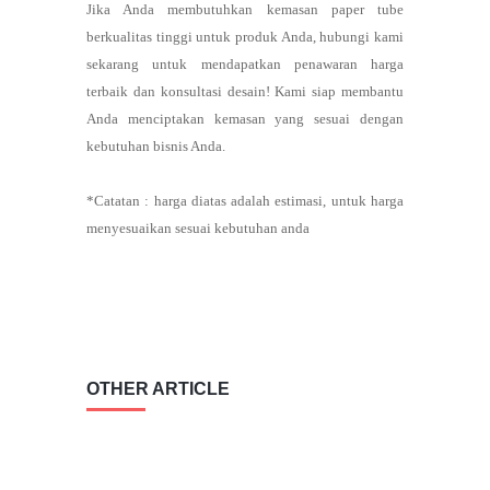
Jika Anda membutuhkan kemasan paper tube
berkualitas tinggi untuk produk Anda, hubungi kami
sekarang untuk mendapatkan penawaran harga
terbaik dan konsultasi desain! Kami siap membantu
Anda menciptakan kemasan yang sesuai dengan
kebutuhan bisnis Anda.
*Catatan : harga diatas adalah estimasi, untuk harga
menyesuaikan sesuai kebutuhan anda
OTHER ARTICLE