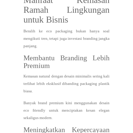
Ramah Lingkungan
untuk Bisnis
Beralih ke eco packaging bukan hanya soal
mengikuti tren, tetapi juga investasi branding jangka
panjang.
Membantu Branding Lebih
Premium
Kemasan natural dengan desain minimalis sering kali
terlihat lebih eksklusif dibanding packaging plastik
biasa.
Banyak brand premium kini menggunakan desain
eco friendly untuk menciptakan kesan elegan
sekaligus modern.
Meningkatkan Kepercayaan