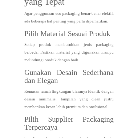
yang Tepat
Agar penggunaan eco packaging benar-benar efektif,
ada beberapa hal penting yang perlu diperhatikan.
Pilih Material Sesuai Produk
Setiap produk membutuhkan jenis packaging
berbeda. Pastikan material yang digunakan mampu
melindungi produk dengan baik.
Gunakan Desain Sederhana
dan Elegan
Kemasan ramah lingkungan biasanya identik dengan
desain minimalis. Tampilan yang clean justru
memberikan kesan lebih premium dan profesional.
Pilih Supplier Packaging
Terpercaya