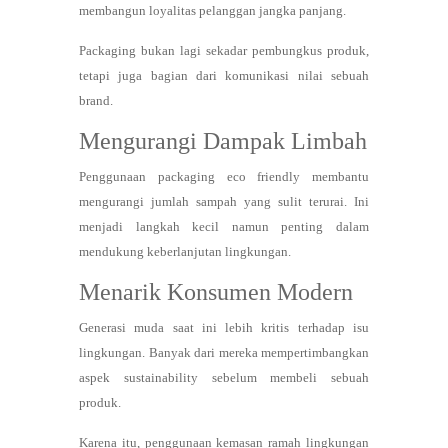
membangun loyalitas pelanggan jangka panjang.
Packaging bukan lagi sekadar pembungkus produk,
tetapi juga bagian dari komunikasi nilai sebuah
brand.
Mengurangi Dampak Limbah
Penggunaan packaging eco friendly membantu
mengurangi jumlah sampah yang sulit terurai. Ini
menjadi langkah kecil namun penting dalam
mendukung keberlanjutan lingkungan.
Menarik Konsumen Modern
Generasi muda saat ini lebih kritis terhadap isu
lingkungan. Banyak dari mereka mempertimbangkan
aspek sustainability sebelum membeli sebuah
produk.
Karena itu, penggunaan kemasan ramah lingkungan