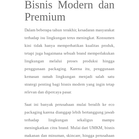
Bisnis Modern dan
Premium
Dalam beberapa tahun terakhir, kesadaran masyarakat
terhadap isu lingkungan terus meningkat. Konsumen
kini tidak hanya memperhatikan kualitas produk,
tetapi juga bagaimana sebuah brand memperlakukan
lingkungan melalui proses produksi hingga
penggunaan packaging. Karena itu, penggunaan
kemasan ramah lingkungan menjadi salah satu
strategi penting bagi bisnis modern yang ingin tetap
relevan dan dipercaya pasar.
Saat ini banyak perusahaan mulai beralih ke eco
packaging karena dianggap lebih bertanggung jawab
terhadap lingkungan sekaligus mampu
meningkatkan citra brand. Mulai dari UMKM, bisnis
makanan dan minuman, skincare, hingga perusahaan