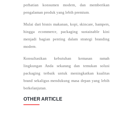
perhatian konsumen modern, dan memberikan
pengalaman produk yang lebih premium.
Mulai dari bisnis makanan, kopi, skincare, hampers,
hingga ecommerce, packaging sustainable kini
menjadi bagian penting dalam strategi branding
modern.
Konsultasikan kebutuhan kemasan ramah
lingkungan Anda sekarang dan temukan solusi
packaging terbaik untuk meningkatkan kualitas
brand sekaligus mendukung masa depan yang lebih
berkelanjutan.
OTHER ARTICLE