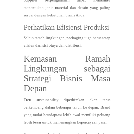
Supplier berpengalaman dapat membantu
menentukan jenis material dan desain yang paling
sesuai dengan kebutuhan bisnis Anda.
Perhatikan Efisiensi Produksi
Selain ramah lingkungan, packaging juga harus tetap
efisien dari sisi biaya dan distribusi.
Kemasan Ramah
Lingkungan sebagai
Strategi Bisnis Masa
Depan
Tren sustainability diperkirakan akan terus
berkembang dalam beberapa tahun ke depan. Brand
yang mulai beradaptasi lebih awal memiliki peluang
lebih besar untuk memenangkan kepercayaan pasar.