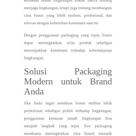
Kemasan ramah lingkungan bukan hanya tentang
menjaga lingkungan, tetapi juga tentang membangun
citra bisnis yang lebih modern, profesional, dan
relevan dengan kebutuhan konsumen saat ini.
Dengan penggunaan packaging yang tepat, bisnis
dapat meningkatkan nilai produk sekaligus
menunjukkan komitmen terhadap keberlanjutan
lingkungan.
Solusi Packaging
Modern untuk Brand
Anda
Jika Anda ingin membuat bisnis terlihat lebih
profesional sekaligus peduli terhadap lingkungan,
penggunaan kemasan ramah lingkungan bisa
menjadi langkah yang tepat. Eco packaging
membantu meningkatkan citra brand, menarik