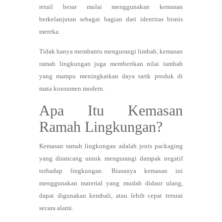
retail besar mulai menggunakan kemasan
berkelanjutan sebagai bagian dari identitas bisnis
mereka.
Tidak hanya membantu mengurangi limbah, kemasan
ramah lingkungan juga memberikan nilai tambah
yang mampu meningkatkan daya tarik produk di
mata konsumen modern.
Apa Itu Kemasan
Ramah Lingkungan?
Kemasan ramah lingkungan adalah jenis packaging
yang dirancang untuk mengurangi dampak negatif
terhadap lingkungan. Biasanya kemasan ini
menggunakan material yang mudah didaur ulang,
dapat digunakan kembali, atau lebih cepat terurai
secara alami.