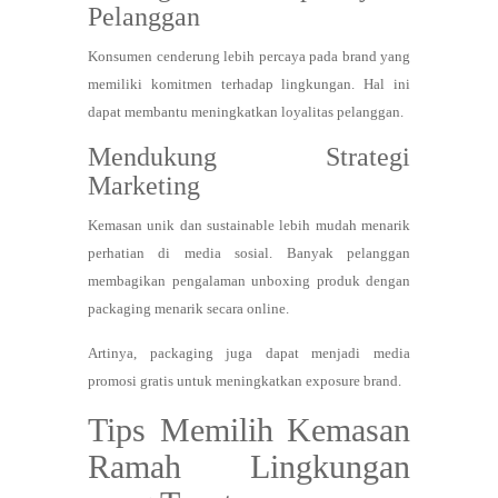
Pelanggan
Konsumen cenderung lebih percaya pada brand yang
memiliki komitmen terhadap lingkungan. Hal ini
dapat membantu meningkatkan loyalitas pelanggan.
Mendukung Strategi
Marketing
Kemasan unik dan sustainable lebih mudah menarik
perhatian di media sosial. Banyak pelanggan
membagikan pengalaman unboxing produk dengan
packaging menarik secara online.
Artinya, packaging juga dapat menjadi media
promosi gratis untuk meningkatkan exposure brand.
Tips Memilih Kemasan
Ramah Lingkungan