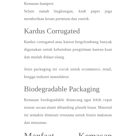
Kemasan hampers
Selain ramah lingkungan, kraft paper juga
memberikan kesan premium dan estetik.
Kardus Corrugated
Kardus corrugated atau karton bergelombang banyak
digunakan untuk kebutuhan pengiriman karena kuat
dan mudah didaur ulang.
Jenis packaging ini cocok untuk ecommerce, retail,
hingga industri manufaktur.
Biodegradable Packaging
Kemasan biodegradable dirancang agar lebih cepat
terurai secara alami dibanding plastik biasa. Material
ini semakin diminati terutama untuk bisnis makanan
dan minuman.
Manfaat Kemasan