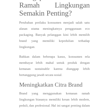
Ramah Lingkungan
Semakin Penting?
Perubahan perilaku konsumen menjadi salah satu
alasan utama meningkatnya penggunaan eco
packaging. Banyak pelanggan kini lebih memilih
brand yang memiliki kepedulian terhadap
lingkungan.
Bahkan dalam beberapa kasus, konsumen rela
membayar lebih mahal untuk produk dengan
kemasan sustainable karena dianggap lebih
bertanggung jawab secara sosial.
Meningkatkan Citra Brand
Brand yang menggunakan kemasan ramah
lingkungan biasanya memiliki kesan lebih modern,
peduli, dan profesional. Hal ini sangat penting dalam