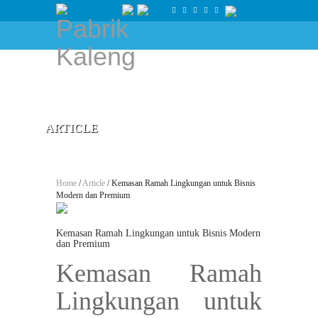
ARTICLE
Home
/
Article
/ Kemasan Ramah Lingkungan untuk Bisnis
Modern dan Premium
Kemasan Ramah Lingkungan untuk Bisnis Modern
dan Premium
Kemasan Ramah
Lingkungan untuk