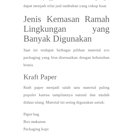
dapat menjadi nilai jual tambahan yang cukup kuat.
Jenis Kemasan Ramah
Lingkungan yang
Banyak Digunakan
Saat ini terdapat berbagai pilihan material eco
packaging yang bisa disesuaikan dengan kebutuhan
bisnis.
Kraft Paper
Kraft paper menjadi salah satu material paling
populer karena tampilannya natural dan mudah
didaur ulang. Material ini sering digunakan untuk:
Paper bag
Box makanan
Packaging kopi